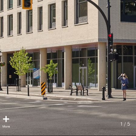
1 / 5